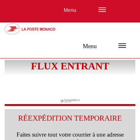
Menu
Menu
FLUX ENTRANT
RÉEXPÉDITION TEMPORAIRE
Faites suivre tout votre courrier à une adresse