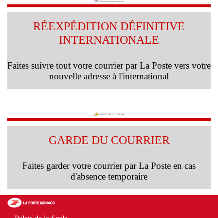
RÉEXPÉDITION DÉFINITIVE
INTERNATIONALE
Faites suivre tout votre courrier par La Poste vers votre
nouvelle adresse à l'international
GARDE DU COURRIER
Faites garder votre courrier par La Poste en cas
d'absence temporaire