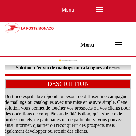
Menu
Menu
Solution d'envoi de mailings ou catalogues adressés
DESCRIPTION
Destineo esprit libre répond au besoin de diffuser une campagne
de mailings ou catalogues avec une mise en œuvre simple. Cette
solution vous permet de toucher vos prospects ou vos clients pour
des opérations de conquête ou de fidélisation, qu'il s'agisse de
professionnels, de partenaires ou de particuliers. Vous pouvez
ainsi informer, qualifier ou reconquérir des prospects mais
également développer ou retenir des clients.