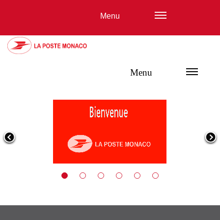
Menu
Menu